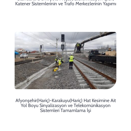
Katener Sistemlerinin ve Trafo Merkezlerinin Yapımı
Afyonşehir(Hariç)-Karakuyu(Hariç) Hat Kesimine Ait
Yol Boyu Sinyalizasyon ve Telekomünikasyon
Sistemleri Tamamlama İşi