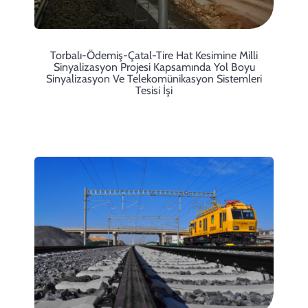
Torbalı-Ödemiş-Çatal-Tire Hat Kesimine Milli
Sinyalizasyon Projesi Kapsamında Yol Boyu
Sinyalizasyon Ve Telekomünikasyon Sistemleri
Tesisi İşi