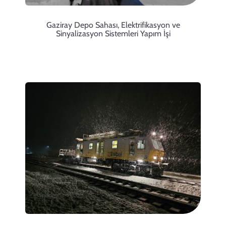
Gaziray Depo Sahası, Elektrifikasyon ve
Sinyalizasyon Sistemleri Yapım İşi