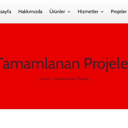
sayfa
Hakkımızda
Ürünler
Hizmetler
Projeler
Tamamlanan Projele
Home
Tamamlanan Projeler