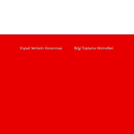
Kişisel Verilerin Korunması
Bilgi Toplumu Hizmetleri